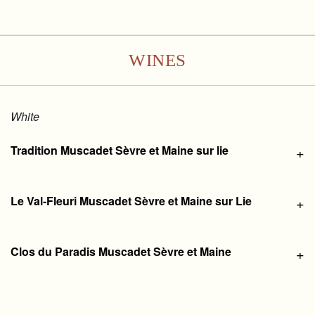
WINES
White
Tradition Muscadet Sèvre et Maine sur lie
+
Le Val-Fleuri Muscadet Sèvre et Maine sur Lie
+
Clos du Paradis Muscadet Sèvre et Maine
+